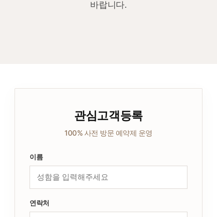
바랍니다.
관심고객등록
100% 사전 방문 예약제 운영
이름
연락처